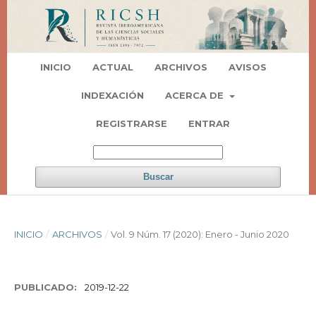
INICIO
ACTUAL
ARCHIVOS
AVISOS
INDEXACIÓN
ACERCA DE
REGISTRARSE
ENTRAR
Buscar
INICIO
/
ARCHIVOS
/
Vol. 9 Núm. 17 (2020): Enero - Junio 2020
PUBLICADO:
2019-12-22