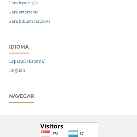
Para lectores/as
Para autores/as
Para bibliotecarios/as
IDIOMA
Español (España)
English
NAVEGAR