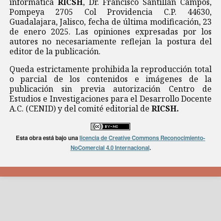
informática
RICSH
, Dr. Francisco Santillán Campos,
Pompeya 2705 Col Providencia C.P. 44630,
Guadalajara, Jalisco, fecha de última modificación, 23
de enero 2025. Las opiniones expresadas por los
autores no necesariamente reflejan la postura del
editor de la publicación.
Queda estrictamente prohibida la reproducción total
o parcial de los contenidos e imágenes de la
publicación sin previa autorización Centro de
Estudios e Investigaciones para el Desarrollo Docente
A.C. (CENID) y del comité editorial de
RICSH.
Esta obra está bajo una
licencia de Creative Commons Reconocimiento-
NoComercial 4.0 Internacional
.