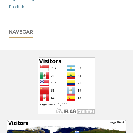
English
NAVEGAR