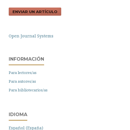
ENVIAR UN ARTÍCULO
Open Journal Systems
INFORMACIÓN
Para lectores/as
Para autores/as
Para bibliotecarios/as
IDIOMA
Español (España)