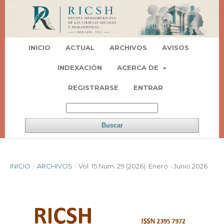
INICIO
ACTUAL
ARCHIVOS
AVISOS
INDEXACIÓN
ACERCA DE
REGISTRARSE
ENTRAR
Buscar
INICIO
/
ARCHIVOS
/
Vol. 15 Núm. 29 (2026): Enero - Junio 2026