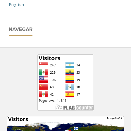
English
NAVEGAR