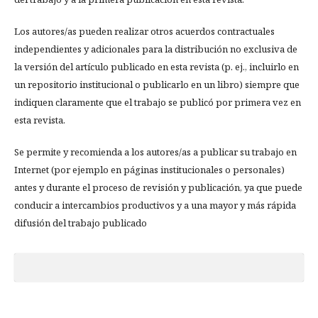
Los autores/as pueden realizar otros acuerdos contractuales
independientes y adicionales para la distribución no exclusiva de
la versión del artículo publicado en esta revista (p. ej., incluirlo en
un repositorio institucional o publicarlo en un libro) siempre que
indiquen claramente que el trabajo se publicó por primera vez en
esta revista.
Se permite y recomienda a los autores/as a publicar su trabajo en
Internet (por ejemplo en páginas institucionales o personales)
antes y durante el proceso de revisión y publicación, ya que puede
conducir a intercambios productivos y a una mayor y más rápida
difusión del trabajo publicado