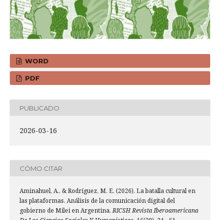
WORD
PDF
PUBLICADO
2026-03-16
CÓMO CITAR
Aminahuel, A., & Rodríguez, M. E. (2026). La batalla cultural en
las plataformas. Análisis de la comunicación digital del
gobierno de Milei en Argentina.
RICSH Revista Iberoamericana