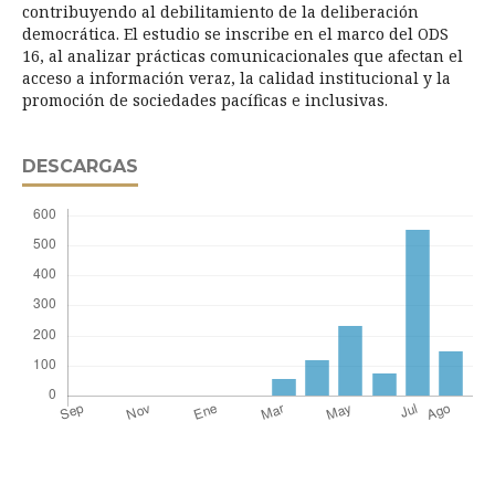
contribuyendo al debilitamiento de la deliberación
democrática. El estudio se inscribe en el marco del ODS
16, al analizar prácticas comunicacionales que afectan el
acceso a información veraz, la calidad institucional y la
promoción de sociedades pacíficas e inclusivas.
DESCARGAS