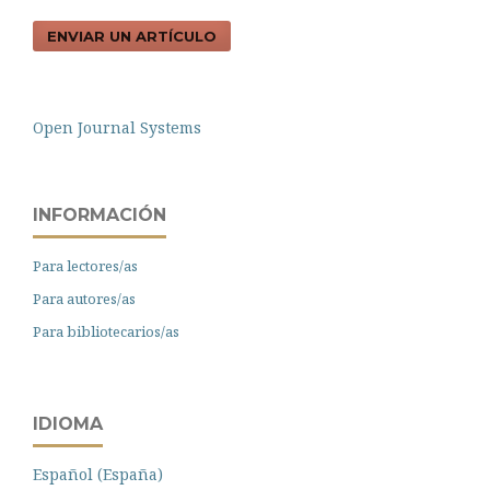
ENVIAR UN ARTÍCULO
Open Journal Systems
INFORMACIÓN
Para lectores/as
Para autores/as
Para bibliotecarios/as
IDIOMA
Español (España)