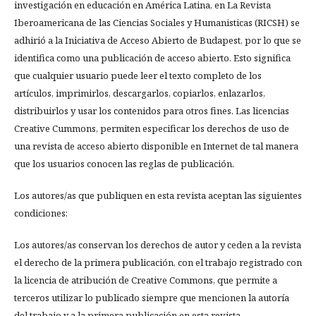
investigación en educación en América Latina, en La Revista
Iberoamericana de las Ciencias Sociales y Humanisticas (RICSH) se
adhirió a la Iniciativa de Acceso Abierto de Budapest, por lo que se
identifica como una publicación de acceso abierto. Esto significa
que cualquier usuario puede leer el texto completo de los
artículos, imprimirlos, descargarlos, copiarlos, enlazarlos,
distribuirlos y usar los contenidos para otros fines. Las licencias
Creative Cummons, permiten especificar los derechos de uso de
una revista de acceso abierto disponible en Internet de tal manera
que los usuarios conocen las reglas de publicación.
Los autores/as que publiquen en esta revista aceptan las siguientes
condiciones:
Los autores/as conservan los derechos de autor y ceden a la revista
el derecho de la primera publicación, con el trabajo registrado con
la licencia de atribución de Creative Commons, que permite a
terceros utilizar lo publicado siempre que mencionen la autoría
del trabajo y a la primera publicación en esta revista.