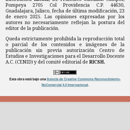
Pompeya 2705 Col Providencia C.P. 44630,
Guadalajara, Jalisco, fecha de última modificación, 23
de enero 2025. Las opiniones expresadas por los
autores no necesariamente reflejan la postura del
editor de la publicación.
Queda estrictamente prohibida la reproducción total
o parcial de los contenidos e imágenes de la
publicación sin previa autorización Centro de
Estudios e Investigaciones para el Desarrollo Docente
A.C. (CENID) y del comité editorial de
RICSH.
Esta obra está bajo una
licencia de Creative Commons Reconocimiento-
NoComercial 4.0 Internacional
.