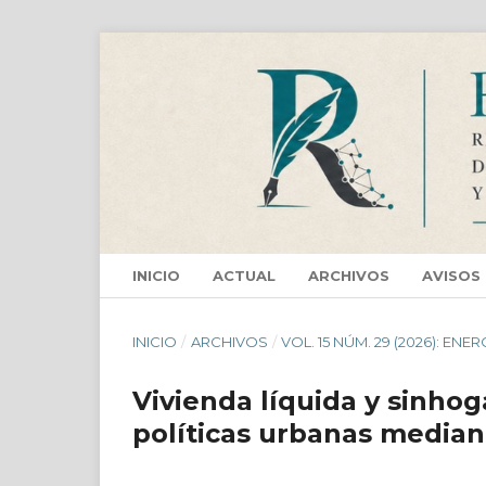
INICIO
ACTUAL
ARCHIVOS
AVISOS
INICIO
/
ARCHIVOS
/
VOL. 15 NÚM. 29 (2026): ENER
Vivienda líquida y sinho
políticas urbanas median