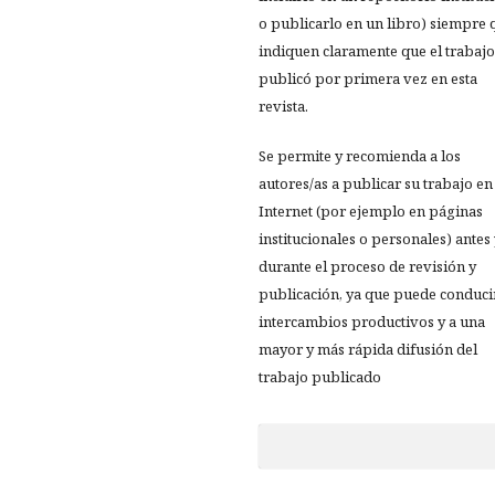
o publicarlo en un libro) siempre 
indiquen claramente que el trabajo
publicó por primera vez en esta
revista.
Se permite y recomienda a los
autores/as a publicar su trabajo en
Internet (por ejemplo en páginas
institucionales o personales) antes
durante el proceso de revisión y
publicación, ya que puede conduci
intercambios productivos y a una
mayor y más rápida difusión del
trabajo publicado