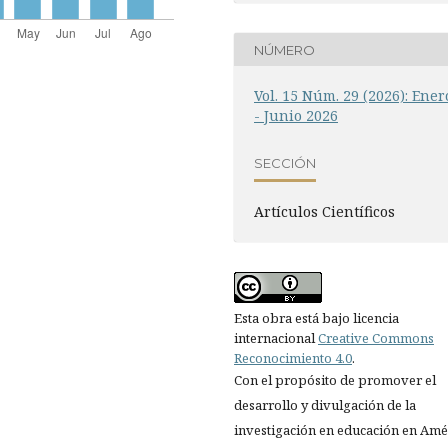
NÚMERO
Vol. 15 Núm. 29 (2026): Ener
- Junio 2026
SECCIÓN
Artí­culos Científicos
Esta obra está bajo licencia
internacional
Creative Commons
Reconocimiento 4.0
.
Con el propósito de promover el
desarrollo y divulgación de la
investigación en educación en Amé