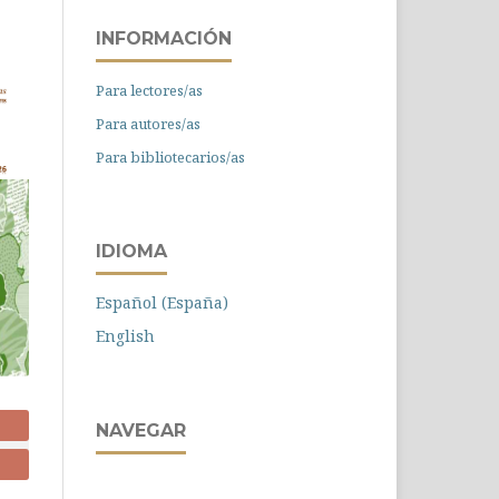
INFORMACIÓN
Para lectores/as
Para autores/as
Para bibliotecarios/as
IDIOMA
Español (España)
English
NAVEGAR