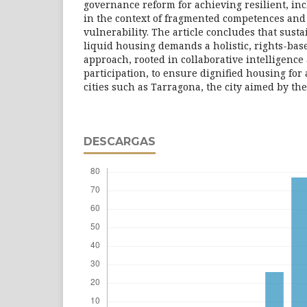
governance reform for achieving resilient, inc
in the context of fragmented competences and 
vulnerability. The article concludes that sust
liquid housing demands a holistic, rights-base
approach, rooted in collaborative intelligenc
participation, to ensure dignified housing for
cities such as Tarragona, the city aimed by the
DESCARGAS