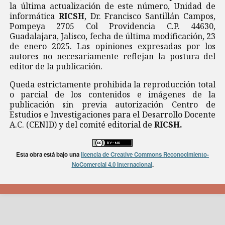
la última actualización de este número, Unidad de
informática
RICSH
, Dr. Francisco Santillán Campos,
Pompeya 2705 Col Providencia C.P. 44630,
Guadalajara, Jalisco, fecha de última modificación, 23
de enero 2025. Las opiniones expresadas por los
autores no necesariamente reflejan la postura del
editor de la publicación.
Queda estrictamente prohibida la reproducción total
o parcial de los contenidos e imágenes de la
publicación sin previa autorización Centro de
Estudios e Investigaciones para el Desarrollo Docente
A.C. (CENID) y del comité editorial de
RICSH.
Esta obra está bajo una
licencia de Creative Commons Reconocimiento-
NoComercial 4.0 Internacional
.