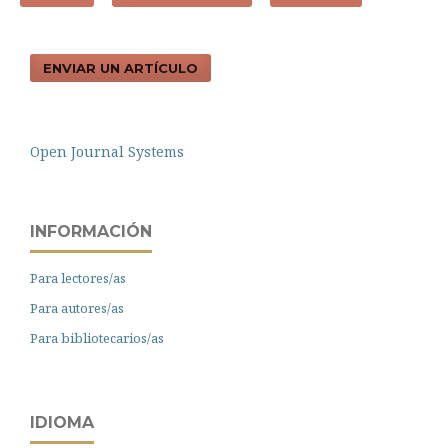
ENVIAR UN ARTÍCULO
Open Journal Systems
INFORMACIÓN
Para lectores/as
Para autores/as
Para bibliotecarios/as
IDIOMA