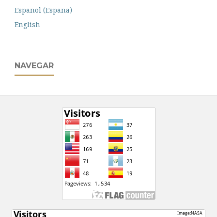
Español (España)
English
NAVEGAR