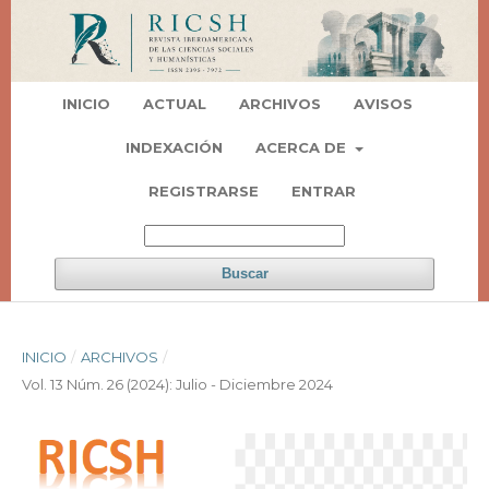
INICIO
ACTUAL
ARCHIVOS
AVISOS
INDEXACIÓN
ACERCA DE
REGISTRARSE
ENTRAR
Buscar
INICIO
/
ARCHIVOS
/
Vol. 13 Núm. 26 (2024): Julio - Diciembre 2024