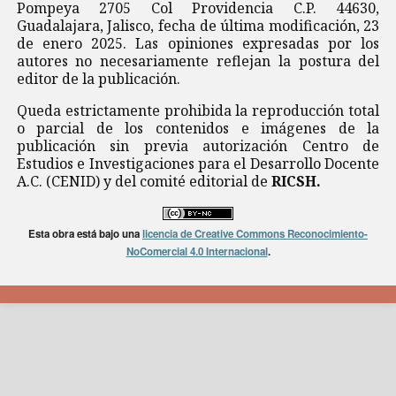
Pompeya 2705 Col Providencia C.P. 44630,
Guadalajara, Jalisco, fecha de última modificación, 23
de enero 2025. Las opiniones expresadas por los
autores no necesariamente reflejan la postura del
editor de la publicación.
Queda estrictamente prohibida la reproducción total
o parcial de los contenidos e imágenes de la
publicación sin previa autorización Centro de
Estudios e Investigaciones para el Desarrollo Docente
A.C. (CENID) y del comité editorial de
RICSH.
Esta obra está bajo una
licencia de Creative Commons Reconocimiento-
NoComercial 4.0 Internacional
.