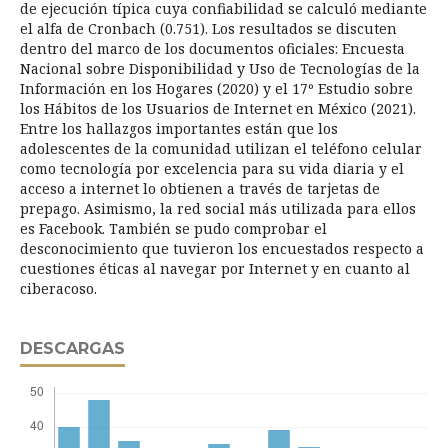
de ejecución típica cuya confiabilidad se calculó mediante
el alfa de Cronbach (0.751). Los resultados se discuten
dentro del marco de los documentos oficiales: Encuesta
Nacional sobre Disponibilidad y Uso de Tecnologías de la
Información en los Hogares (2020) y el 17º Estudio sobre
los Hábitos de los Usuarios de Internet en México (2021).
Entre los hallazgos importantes están que los
adolescentes de la comunidad utilizan el teléfono celular
como tecnología por excelencia para su vida diaria y el
acceso a internet lo obtienen a través de tarjetas de
prepago. Asimismo, la red social más utilizada para ellos
es Facebook. También se pudo comprobar el
desconocimiento que tuvieron los encuestados respecto a
cuestiones éticas al navegar por Internet y en cuanto al
ciberacoso.
DESCARGAS