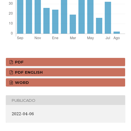
PDF
PDF ENGLISH
WORD
PUBLICADO
2022-04-06