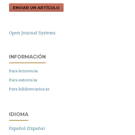
ENVIAR UN ARTÍCULO
Open Journal Systems
INFORMACIÓN
Para lectores/as
Para autores/as
Para bibliotecarios/as
IDIOMA
Español (España)