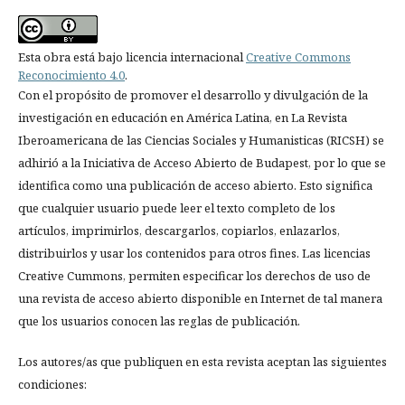
Esta obra está bajo licencia internacional
Creative Commons
Reconocimiento 4.0
.
Con el propósito de promover el desarrollo y divulgación de la
investigación en educación en América Latina, en La Revista
Iberoamericana de las Ciencias Sociales y Humanisticas (RICSH) se
adhirió a la Iniciativa de Acceso Abierto de Budapest, por lo que se
identifica como una publicación de acceso abierto. Esto significa
que cualquier usuario puede leer el texto completo de los
artículos, imprimirlos, descargarlos, copiarlos, enlazarlos,
distribuirlos y usar los contenidos para otros fines. Las licencias
Creative Cummons, permiten especificar los derechos de uso de
una revista de acceso abierto disponible en Internet de tal manera
que los usuarios conocen las reglas de publicación.
Los autores/as que publiquen en esta revista aceptan las siguientes
condiciones: