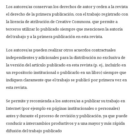
Los autores/as conservan los derechos de autor y ceden a la revista
el derecho de la primera publicación, con el trabajo registrado con
la licencia de atribución de Creative Commons, que permite a
terceros utilizar lo publicado siempre que mencionen la autoría
del trabajo y a la primera publicación en esta revista.
Los autores/as pueden realizar otros acuerdos contractuales
independientes y adicionales para la distribución no exclusiva de
la versión del artículo publicado en esta revista (p. ej., incluirlo en
un repositorio institucional o publicarlo en un libro) siempre que
indiquen claramente que el trabajo se publicó por primera vez en
esta revista.
Se permite y recomienda a los autores/as a publicar su trabajo en
Internet (por ejemplo en páginas institucionales o personales)
antes y durante el proceso de revisión y publicación, ya que puede
conducir a intercambios productivos y a una mayor y más rápida
difusión del trabajo publicado