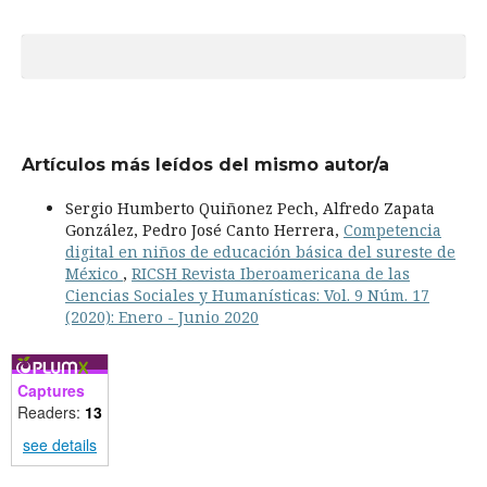
Artículos más leídos del mismo autor/a
Sergio Humberto Quiñonez Pech, Alfredo Zapata
González, Pedro José Canto Herrera,
Competencia
digital en niños de educación básica del sureste de
México
,
RICSH Revista Iberoamericana de las
Ciencias Sociales y Humanísticas: Vol. 9 Núm. 17
(2020): Enero - Junio 2020
Captures
Readers:
13
see details