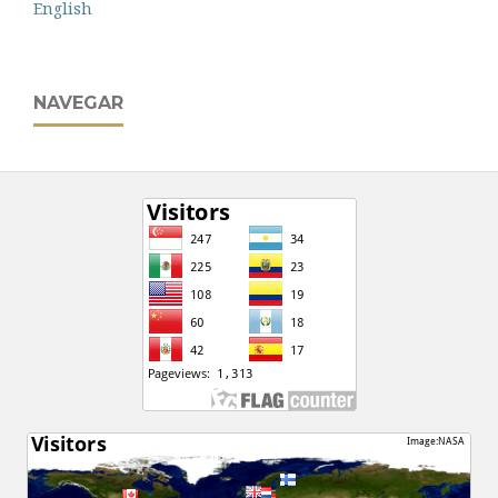
English
NAVEGAR