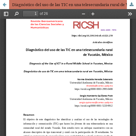
Diagnóstico del uso de las TIC en una telesecundaria rural de Yucatán, México