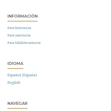
INFORMACIÓN
Para lectores/as
Para autores/as
Para bibliotecarios/as
IDIOMA
Español (España)
English
NAVEGAR