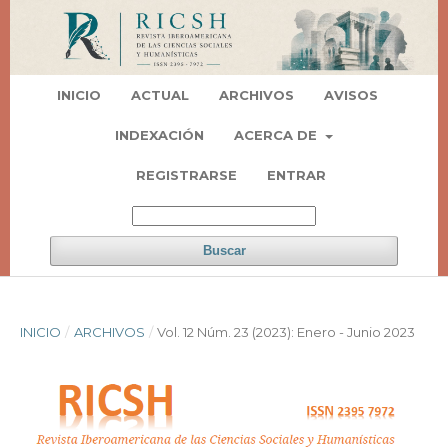
INICIO
ACTUAL
ARCHIVOS
AVISOS
INDEXACIÓN
ACERCA DE
REGISTRARSE
ENTRAR
Buscar
INICIO
/
ARCHIVOS
/
Vol. 12 Núm. 23 (2023): Enero - Junio 2023