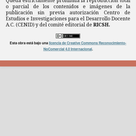
Queda estrictamente prohibida la reproducción total
o parcial de los contenidos e imágenes de la
publicación sin previa autorización Centro de
Estudios e Investigaciones para el Desarrollo Docente
A.C. (CENID) y del comité editorial de
RICSH.
Esta obra está bajo una
licencia de Creative Commons Reconocimiento-
NoComercial 4.0 Internacional
.