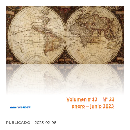
PUBLICADO:
2023-02-08