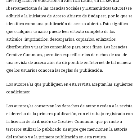
investigación en educación en América Latina, en La Revista
Iberoamericana de las Ciencias Sociales y Humanisticas (RICSH) se
adhirió a la Iniciativa de Acceso Abierto de Budapest, por lo que se
identifica como una publicación de acceso abierto. Esto significa
que cualquier usuario puede leer el texto completo de los
artículos, imprimirlos, descargarlos, copiarlos, enlazarlos,
distribuirlos y usar los contenidos para otros fines. Las licencias
Creative Cummons, permiten especificar los derechos de uso de
una revista de acceso abierto disponible en Internet de tal manera
que los usuarios conocen las reglas de publicación.
Los autores/as que publiquen en esta revista aceptan las siguientes
condiciones:
Los autores/as conservan los derechos de autor y ceden a la revista
el derecho de la primera publicación, con el trabajo registrado con
la licencia de atribución de Creative Commons, que permite a
terceros utilizar lo publicado siempre que mencionen la autoría
del trabajo y a la primera publicación en esta revista.