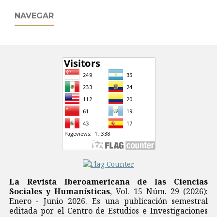
NAVEGAR
La Revista Iberoamericana de las Ciencias
Sociales y Humanísticas
, Vol. 15 Núm. 29 (2026):
Enero - Junio 2026. Es una publicación semestral
editada por el Centro de Estudios e Investigaciones