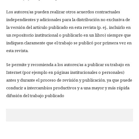
Los autores/as pueden realizar otros acuerdos contractuales
independientes y adicionales para la distribución no exclusiva de
la versión del artículo publicado en esta revista (p. ej., incluirlo en
un repositorio institucional o publicarlo en un libro) siempre que
indiquen claramente que el trabajo se publicó por primera vez en
esta revista.
Se permite y recomienda a los autores/as a publicar su trabajo en
Internet (por ejemplo en páginas institucionales o personales)
antes y durante el proceso de revisión y publicación, ya que puede
conducir a intercambios productivos y a una mayor y más rápida
difusión del trabajo publicado