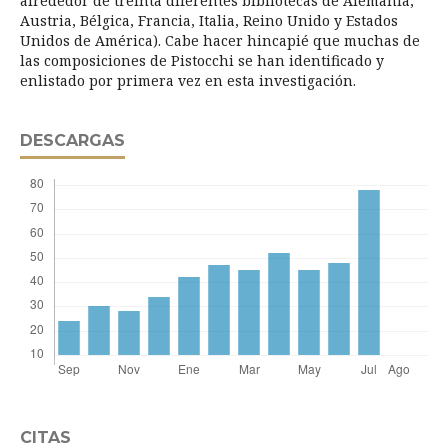
alrededor de treinta diferentes bibliotecas de Alemania,
Austria, Bélgica, Francia, Italia, Reino Unido y Estados
Unidos de América). Cabe hacer hincapié que muchas de
las composiciones de Pistocchi se han identificado y
enlistado por primera vez en esta investigación.
DESCARGAS
CITAS