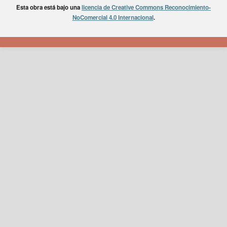
Esta obra está bajo una
licencia de Creative Commons Reconocimiento-
NoComercial 4.0 Internacional
.