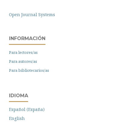
Open Journal Systems
INFORMACIÓN
Para lectores/as
Para autores/as
Para bibliotecarios/as
IDIOMA
Español (España)
English