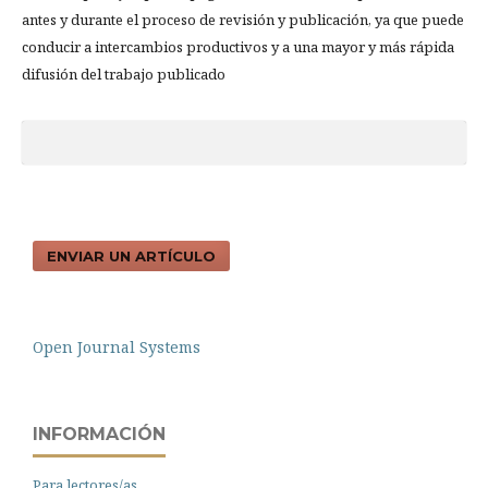
antes y durante el proceso de revisión y publicación, ya que puede
conducir a intercambios productivos y a una mayor y más rápida
difusión del trabajo publicado
ENVIAR UN ARTÍCULO
Open Journal Systems
INFORMACIÓN
Para lectores/as