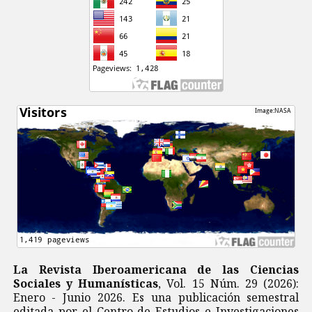
La Revista Iberoamericana de las Ciencias
Sociales y Humanísticas
, Vol. 15 Núm. 29 (2026):
Enero - Junio 2026. Es una publicación semestral
editada por el Centro de Estudios e Investigaciones