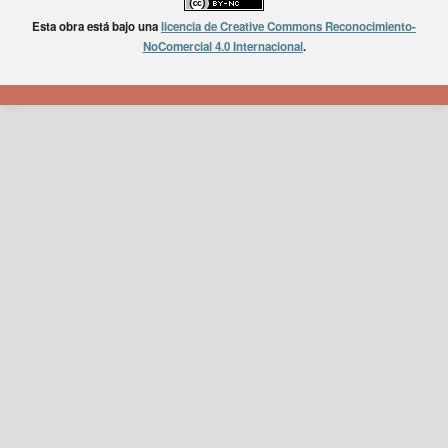
Esta obra está bajo una
licencia de Creative Commons Reconocimiento-
NoComercial 4.0 Internacional
.