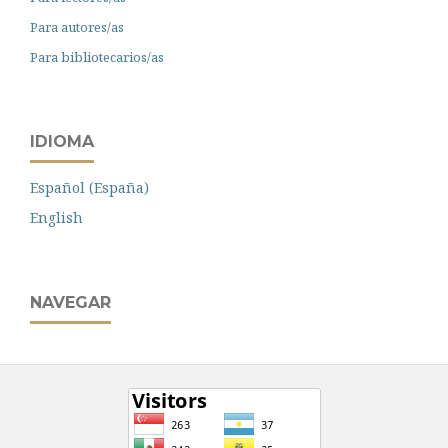
Para autores/as
Para bibliotecarios/as
IDIOMA
Español (España)
English
NAVEGAR