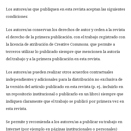
Los autores/as que publiquen en esta revista aceptan las siguientes
condiciones:
Los autores/as conservan los derechos de autor y ceden a la revista
el derecho de la primera publicación, con el trabajo registrado con
la licencia de atribución de Creative Commons, que permite a
terceros utilizar lo publicado siempre que mencionen la autoría
del trabajo y a la primera publicación en esta revista.
Los autores/as pueden realizar otros acuerdos contractuales
independientes y adicionales para la distribución no exclusiva de
la versión del artículo publicado en esta revista (p. ej., incluirlo en
un repositorio institucional o publicarlo en un libro) siempre que
indiquen claramente que el trabajo se publicó por primera vez en
esta revista.
Se permite y recomienda a los autores/as a publicar su trabajo en
Internet (por ejemplo en páginas institucionales o personales)