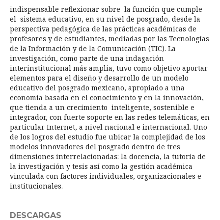
indispensable reflexionar sobre la función que cumple
el sistema educativo, en su nivel de posgrado, desde la
perspectiva pedagógica de las prácticas académicas de
profesores y de estudiantes, mediadas por las Tecnologías
de la Información y de la Comunicación (TIC). La
investigación, como parte de una indagación
interinstitucional más amplia, tuvo como objetivo aportar
elementos para el diseño y desarrollo de un modelo
educativo del posgrado mexicano, apropiado a una
economía basada en el conocimiento y en la innovación,
que tienda a un crecimiento inteligente, sostenible e
integrador, con fuerte soporte en las redes telemáticas, en
particular Internet, a nivel nacional e internacional. Uno
de los logros del estudio fue ubicar la complejidad de los
modelos innovadores del posgrado dentro de tres
dimensiones interrelacionadas: la docencia, la tutoría de
la investigación y tesis así como la gestión académica
vinculada con factores individuales, organizacionales e
institucionales.
DESCARGAS