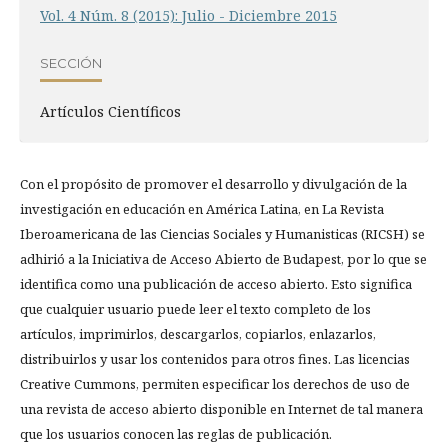
Vol. 4 Núm. 8 (2015): Julio - Diciembre 2015
SECCIÓN
Artí­culos Científicos
Con el propósito de promover el desarrollo y divulgación de la
investigación en educación en América Latina, en La Revista
Iberoamericana de las Ciencias Sociales y Humanisticas (RICSH) se
adhirió a la Iniciativa de Acceso Abierto de Budapest, por lo que se
identifica como una publicación de acceso abierto. Esto significa
que cualquier usuario puede leer el texto completo de los
artículos, imprimirlos, descargarlos, copiarlos, enlazarlos,
distribuirlos y usar los contenidos para otros fines. Las licencias
Creative Cummons, permiten especificar los derechos de uso de
una revista de acceso abierto disponible en Internet de tal manera
que los usuarios conocen las reglas de publicación.