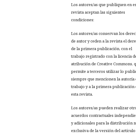
Los autores/as que publiquen en e
revista aceptan las siguientes
condiciones:
Los autores/as conservan los dere
de autor y ceden a la revista el der
de la primera publicación, con el
trabajo registrado con la licencia d
atribución de Creative Commons, 
permite a terceros utilizar lo publ
siempre que mencionen la autoría 
trabajo y a la primera publicación
esta revista.
Los autores/as pueden realizar otr
acuerdos contractuales independie
y adicionales para la distribución 
exclusiva de la versión del artículo