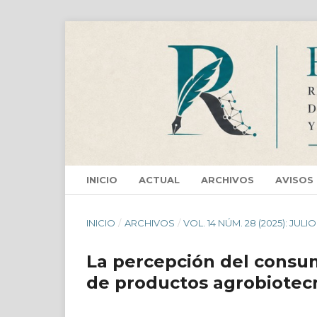
INICIO
ACTUAL
ARCHIVOS
AVISOS
INICIO
/
ARCHIVOS
/
VOL. 14 NÚM. 28 (2025): JULI
La percepción del consum
de productos agrobiotec