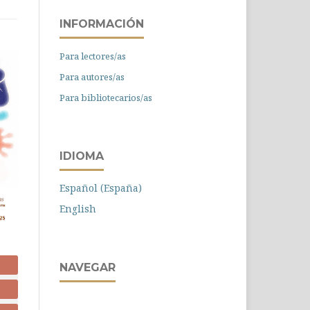
INFORMACIÓN
Para lectores/as
Para autores/as
Para bibliotecarios/as
IDIOMA
Español (España)
English
NAVEGAR