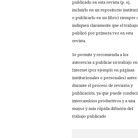
publicado en esta revista (p. ej.,
incluirlo en un repositorio instituc
o publicarlo en un libro) siempre 
indiquen claramente que el trabajo
publicó por primera vez en esta
revista.
Se permite y recomienda a los
autores/as a publicar su trabajo en
Internet (por ejemplo en páginas
institucionales o personales) antes
durante el proceso de revisión y
publicación, ya que puede conduci
intercambios productivos y a una
mayor y más rápida difusión del
trabajo publicado