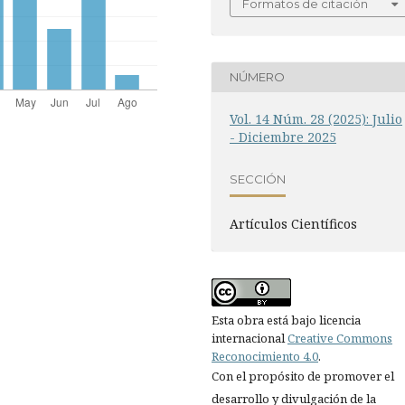
Formatos de citación
NÚMERO
Vol. 14 Núm. 28 (2025): Julio
- Diciembre 2025
SECCIÓN
Artí­culos Científicos
Esta obra está bajo licencia
internacional
Creative Commons
Reconocimiento 4.0
.
Con el propósito de promover el
desarrollo y divulgación de la