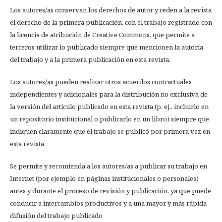
Los autores/as conservan los derechos de autor y ceden a la revista
el derecho de la primera publicación, con el trabajo registrado con
la licencia de atribución de Creative Commons, que permite a
terceros utilizar lo publicado siempre que mencionen la autoría
del trabajo y a la primera publicación en esta revista.
Los autores/as pueden realizar otros acuerdos contractuales
independientes y adicionales para la distribución no exclusiva de
la versión del artículo publicado en esta revista (p. ej., incluirlo en
un repositorio institucional o publicarlo en un libro) siempre que
indiquen claramente que el trabajo se publicó por primera vez en
esta revista.
Se permite y recomienda a los autores/as a publicar su trabajo en
Internet (por ejemplo en páginas institucionales o personales)
antes y durante el proceso de revisión y publicación, ya que puede
conducir a intercambios productivos y a una mayor y más rápida
difusión del trabajo publicado