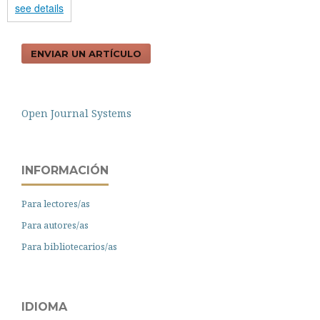
see details
ENVIAR UN ARTÍCULO
Open Journal Systems
INFORMACIÓN
Para lectores/as
Para autores/as
Para bibliotecarios/as
IDIOMA