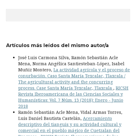
Artículos más leídos del mismo autor/a
José Luis Carmona Silva, Ramón Sebastián Acle
Mena, Norma Angélica Santiesteban-López, Isabel
Muñiz Montero,
La actividad agrícola y el proceso de
conurbación. Caso Santa María Texcalac, Tlaxcala /
The agricultural activity and the concurring
process. Case Santa María Texcalac, Tlaxcala
,
RICSH
Revista Iberoamericana de las Ciencias Sociales y
Humanísticas: Vol. 7 Núm. 13 (2018): Enero - Junio
2018
Ramón Sebastián Acle Mena, Vidal Armas Torres,
Luis Daniel Bautista Castelán,
Acercamiento
descriptivo del tianguis y su actividad cultural y
comercial en el pueblo mágico de Cuetzalan del