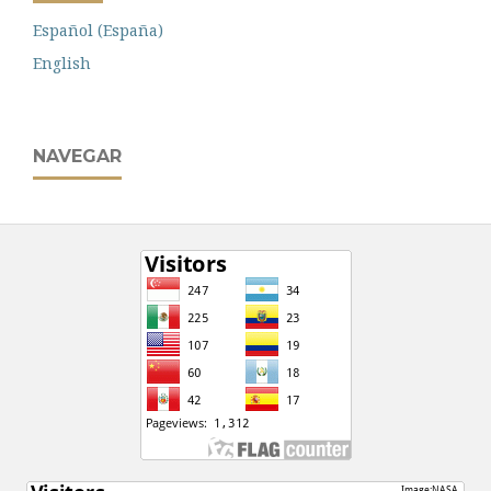
Español (España)
English
NAVEGAR