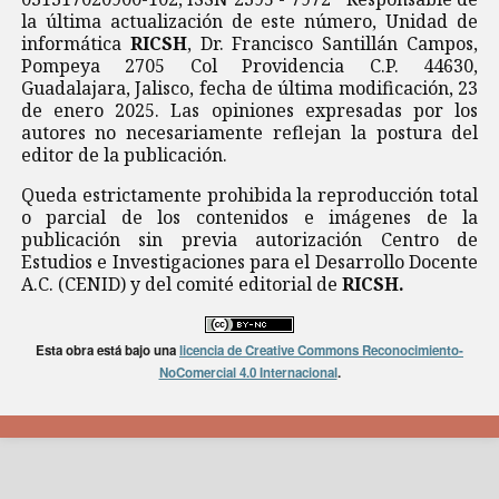
la última actualización de este número, Unidad de
informática
RICSH
, Dr. Francisco Santillán Campos,
Pompeya 2705 Col Providencia C.P. 44630,
Guadalajara, Jalisco, fecha de última modificación, 23
de enero 2025. Las opiniones expresadas por los
autores no necesariamente reflejan la postura del
editor de la publicación.
Queda estrictamente prohibida la reproducción total
o parcial de los contenidos e imágenes de la
publicación sin previa autorización Centro de
Estudios e Investigaciones para el Desarrollo Docente
A.C. (CENID) y del comité editorial de
RICSH.
Esta obra está bajo una
licencia de Creative Commons Reconocimiento-
NoComercial 4.0 Internacional
.