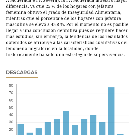
A Moderada e I A Severa), la I A Moderada muestra mayor
diferencia, ya que 25 % de los hogares con jefatura
femenina obtuvo el grado de Inseguridad Alimentaria,
mientras que el porcentaje de los hogares con jefatura
masculina se elevó a 43.8 %. Por el momento no es posible
llegar a una conclusión definitiva pues se requiere hacer
más estudios, sin embargo, la tendencia de los resultados
obtenidos se atribuye a las características cualitativas del
fenómeno migratorio en la localidad, donde
históricamente ha sido una estrategia de supervivencia.
DESCARGAS