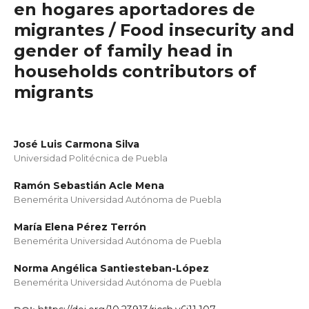
en hogares aportadores de
migrantes / Food insecurity and
gender of family head in
households contributors of
migrants
José Luis Carmona Silva
Universidad Politécnica de Puebla
Ramón Sebastián Acle Mena
Benemérita Universidad Autónoma de Puebla
María Elena Pérez Terrón
Benemérita Universidad Autónoma de Puebla
Norma Angélica Santiesteban-López
Benemérita Universidad Autónoma de Puebla