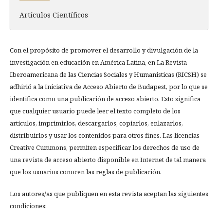
Artí­culos Científicos
Con el propósito de promover el desarrollo y divulgación de la
investigación en educación en América Latina, en La Revista
Iberoamericana de las Ciencias Sociales y Humanisticas (RICSH) se
adhirió a la Iniciativa de Acceso Abierto de Budapest, por lo que se
identifica como una publicación de acceso abierto. Esto significa
que cualquier usuario puede leer el texto completo de los
artículos, imprimirlos, descargarlos, copiarlos, enlazarlos,
distribuirlos y usar los contenidos para otros fines. Las licencias
Creative Cummons, permiten especificar los derechos de uso de
una revista de acceso abierto disponible en Internet de tal manera
que los usuarios conocen las reglas de publicación.
Los autores/as que publiquen en esta revista aceptan las siguientes
condiciones: