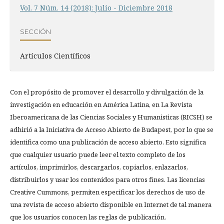
Vol. 7 Núm. 14 (2018): Julio - Diciembre 2018
SECCIÓN
Artí­culos Científicos
Con el propósito de promover el desarrollo y divulgación de la
investigación en educación en América Latina, en La Revista
Iberoamericana de las Ciencias Sociales y Humanisticas (RICSH) se
adhirió a la Iniciativa de Acceso Abierto de Budapest, por lo que se
identifica como una publicación de acceso abierto. Esto significa
que cualquier usuario puede leer el texto completo de los
artículos, imprimirlos, descargarlos, copiarlos, enlazarlos,
distribuirlos y usar los contenidos para otros fines. Las licencias
Creative Cummons, permiten especificar los derechos de uso de
una revista de acceso abierto disponible en Internet de tal manera
que los usuarios conocen las reglas de publicación.