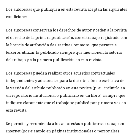
Los autores/as que publiquen en esta revista aceptan las siguientes
condiciones:
Los autores/as conservan los derechos de autor y ceden a la revista
el derecho de la primera publicación, con el trabajo registrado con
la licencia de atribución de Creative Commons, que permite a
terceros utilizar lo publicado siempre que mencionen la autoría
del trabajo y a la primera publicación en esta revista.
Los autores/as pueden realizar otros acuerdos contractuales
independientes y adicionales para la distribución no exclusiva de
la versión del artículo publicado en esta revista (p. ej., incluirlo en
un repositorio institucional o publicarlo en un libro) siempre que
indiquen claramente que el trabajo se publicó por primera vez en
esta revista.
Se permite y recomienda a los autores/as a publicar su trabajo en
Internet (por ejemplo en páginas institucionales o personales)