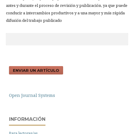
antes y durante el proceso de revisión y publicación, ya que puede
conducir a intercambios productivos y a una mayor y más rápida
difusión del trabajo publicado
ENVIAR UN ARTÍCULO
Open Journal Systems
INFORMACIÓN
Para lectores/as