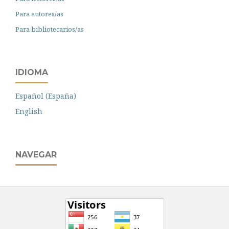
Para autores/as
Para bibliotecarios/as
IDIOMA
Español (España)
English
NAVEGAR