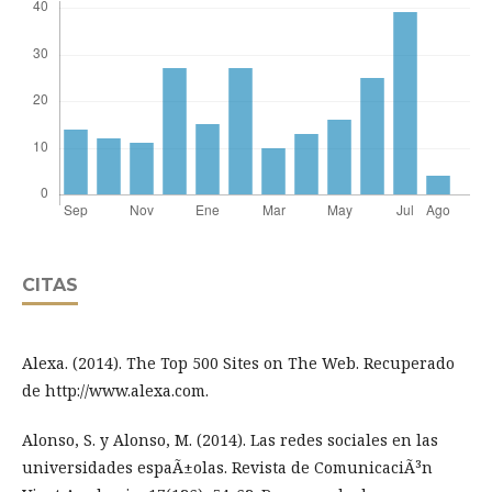
CITAS
Alexa. (2014). The Top 500 Sites on The Web. Recuperado
de http://www.alexa.com.
Alonso, S. y Alonso, M. (2014). Las redes sociales en las
universidades espaÃ±olas. Revista de ComunicaciÃ³n