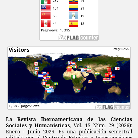
La Revista Iberoamericana de las Ciencias
Sociales y Humanísticas
, Vol. 15 Núm. 29 (2026):
Enero - Junio 2026. Es una publicación semestral
editada por el Centro de Estudios e Investigaciones