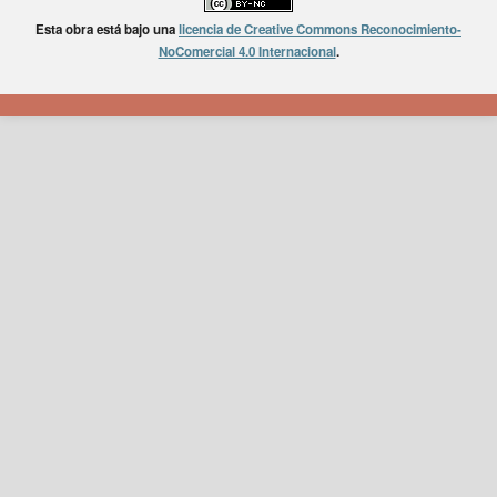
Esta obra está bajo una
licencia de Creative Commons Reconocimiento-
NoComercial 4.0 Internacional
.