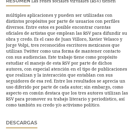
RESUMEN
Las redes sociales virtuales (RSV) tienen
múltiples aplicaciones y pueden ser utilizadas con
distintos propósitos por parte de usuarios con perfiles
diversos. Entre estos es posible encontrar cuentas
oficiales de artistas que emplean las RSV para difundir su
obra y credo. Es el caso de Juan Villoro, Xavier Velasco y
Jorge Volpi, tres reconocidos escritores mexicanos que
utilizan Twitter como una forma de mantener contacto
con sus audiencias. Este trabajo tiene como propósito
estudiar el manejo de esta RSV por parte de dichos
autores, con especial atención en el tipo de publicaciones
que realizan y la interacción que entablan con sus
seguidores de esa red. Entre los resultados se aprecia un
uso diferido por parte de cada autor; sin embargo, como
aspecto en común destaca que los tres autores utilizan las
RSV para promover su trabajo literario y periodístico, así
como también su credo y/o activismo político.
DESCARGAS