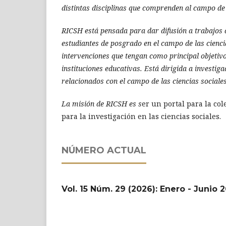
distintas disciplinas que comprenden al campo de 
RICSH está pensada para dar difusión a trabajos d
estudiantes de posgrado en el campo de las cienci
intervenciones que tengan como principal objetiv
instituciones educativas. Está dirigida a investig
relacionados con el campo de las ciencias sociales
La misión de RICSH es s
er un portal para la col
para la investigación en las ciencias sociales.
NÚMERO ACTUAL
Vol. 15 Núm. 29 (2026): Enero - Junio 