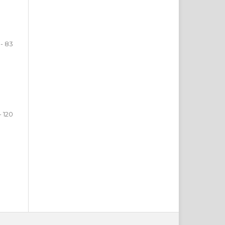
 - 83
- 120