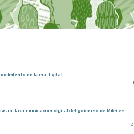
nocimiento en la era digital
lisis de la comunicación digital del gobierno de Milei en
24