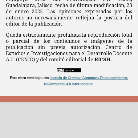
Guadalajara, Jalisco, fecha de última modificación, 23
de enero 2025. Las opiniones expresadas por los
autores no necesariamente reflejan la postura del
editor de la publicación.
Queda estrictamente prohibida la reproducción total
o parcial de los contenidos e imágenes de la
publicación sin previa autorización Centro de
Estudios e Investigaciones para el Desarrollo Docente
A.C. (CENID) y del comité editorial de
RICSH.
Esta obra está bajo una
licencia de Creative Commons Reconocimiento-
NoComercial 4.0 Internacional
.