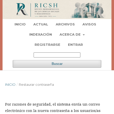
INICIO
ACTUAL
ARCHIVOS
AVISOS
INDEXACIÓN
ACERCA DE
REGISTRARSE
ENTRAR
Buscar
INICIO
/
Restaurar contraseña
Por razones de seguridad, el sistema envía un correo
electrónico con la nueva contraseña a los usuarios/as