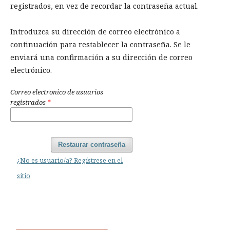
registrados, en vez de recordar la contraseña actual.
Introduzca su dirección de correo electrónico a
continuación para restablecer la contraseña. Se le
enviará una confirmación a su dirección de correo
electrónico.
Correo electronico de usuarios
registrados
*
Restaurar contraseña
¿No es usuario/a? Regístrese en el
sitio