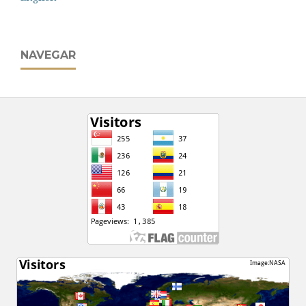
NAVEGAR