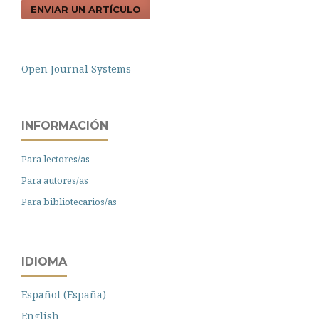
ENVIAR UN ARTÍCULO
Open Journal Systems
INFORMACIÓN
Para lectores/as
Para autores/as
Para bibliotecarios/as
IDIOMA
Español (España)
English