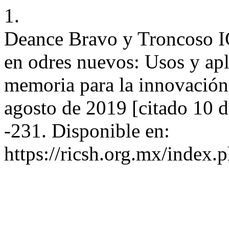
1.
Deance Bravo y Troncoso I
en odres nuevos: Usos y apl
memoria para la innovación 
agosto de 2019 [citado 10 
-231. Disponible en:
https://ricsh.org.mx/index