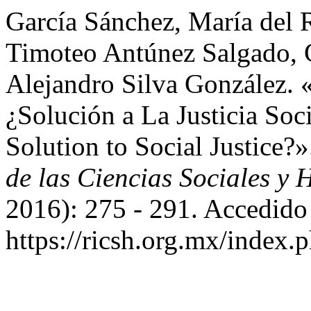
García Sánchez, María del 
Timoteo Antúnez Salgado, 
Alejandro Silva González.
¿Solución a La Justicia Soc
Solution to Social Justice?
de las Ciencias Sociales y 
2016): 275 - 291. Accedido
https://ricsh.org.mx/index.