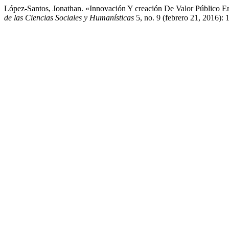
López-Santos, Jonathan. «Innovación Y creación De Valor Público E
de las Ciencias Sociales y Humanísticas
5, no. 9 (febrero 21, 2016): 