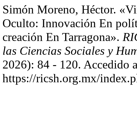
Simón Moreno, Héctor. «Vi
Oculto: Innovación En polí
creación En Tarragona».
RI
las Ciencias Sociales y Hu
2026): 84 - 120. Accedido a
https://ricsh.org.mx/index.