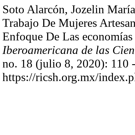
Soto Alarcón, Jozelin Marí
Trabajo De Mujeres Artesa
Enfoque De Las economías
Iberoamericana de las Cien
no. 18 (julio 8, 2020): 110
https://ricsh.org.mx/index.