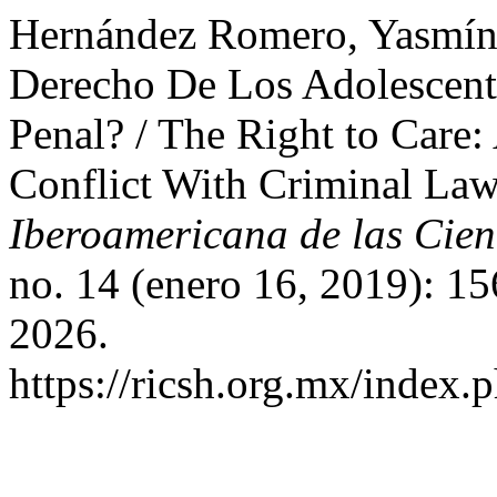
Hernández Romero, Yasmín.
Derecho De Los Adolescent
Penal? / The Right to Care:
Conflict With Criminal La
Iberoamericana de las Cien
no. 14 (enero 16, 2019): 15
2026.
https://ricsh.org.mx/index.