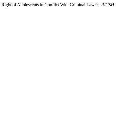
Right of Adolescents in Conflict With Criminal Law?».
RICSH