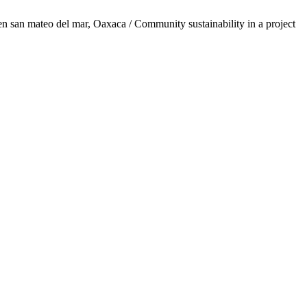
n san mateo del mar, Oaxaca / Community sustainability in a project