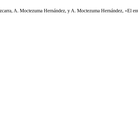
zcarra, A. Moctezuma Hernández, y A. Moctezuma Hernández, «El ente 