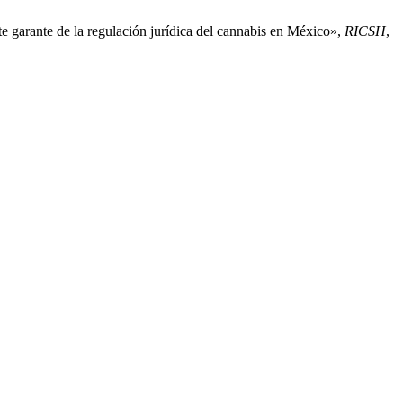
garante de la regulación jurídica del cannabis en México»,
RICSH
,