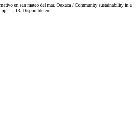
nativo en san mateo del mar, Oaxaca / Community sustainability in a
, pp. 1 - 13. Disponible en: