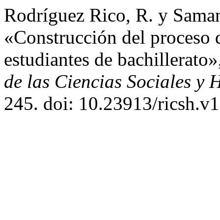
Rodríguez Rico, R. y Sama
«Construcción del proceso d
estudiantes de bachillerato
de las Ciencias Sociales y 
245. doi: 10.23913/ricsh.v