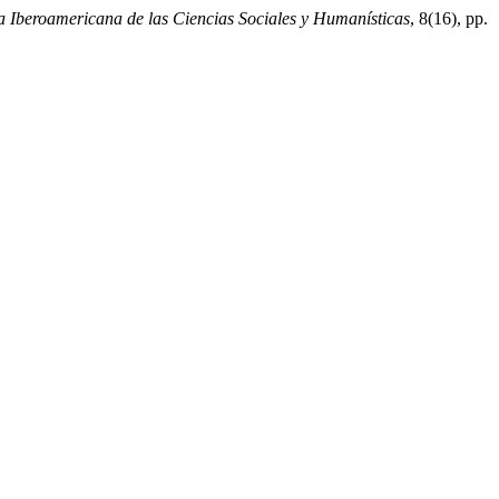
 Iberoamericana de las Ciencias Sociales y Humanísticas
, 8(16), pp.