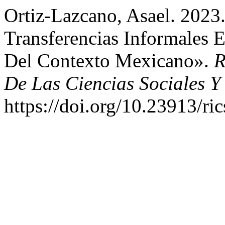
Ortiz-Lazcano, Asael. 2023
Transferencias Informales 
Del Contexto Mexicano».
R
De Las Ciencias Sociales Y
https://doi.org/10.23913/ri