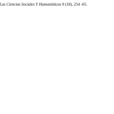
as Ciencias Sociales Y Humanísticas
9 (18), 254 -65.