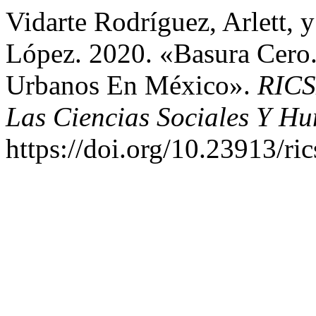
Vidarte Rodríguez, Arlett
López. 2020. «Basura Cero.
Urbanos En México».
RICS
Las Ciencias Sociales Y Hu
https://doi.org/10.23913/ri