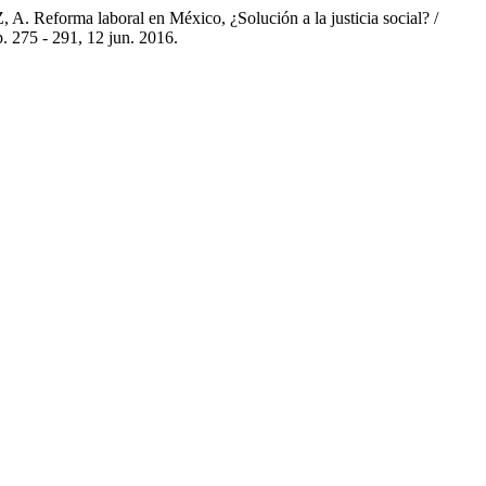
laboral en México, ¿Solución a la justicia social? /
, p. 275 - 291, 12 jun. 2016.