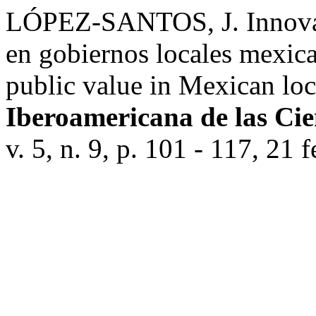
LÓPEZ-SANTOS, J. Innovaci
en gobiernos locales mexica
public value in Mexican lo
Iberoamericana de las Cie
v. 5, n. 9, p. 101 - 117, 21 