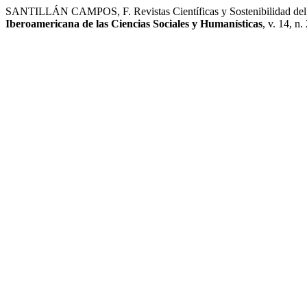
SANTILLÁN CAMPOS, F. Revistas Científicas y Sostenibilidad del C
Iberoamericana de las Ciencias Sociales y Humanísticas
, v. 14, n.