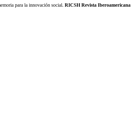
ria para la innovación social.
RICSH Revista Iberoamericana