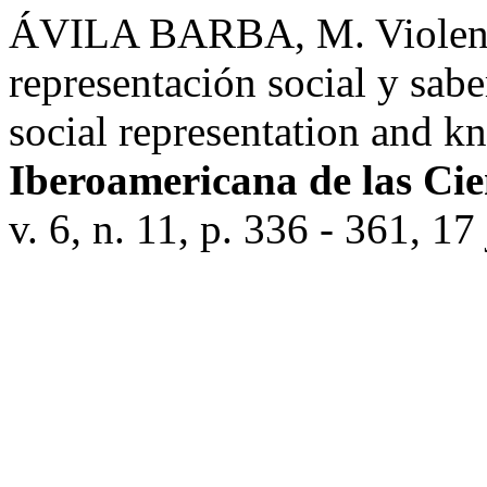
ÁVILA BARBA, M. Violencia
representación social y sabe
social representation and 
Iberoamericana de las Cie
v. 6, n. 11, p. 336 - 361, 17