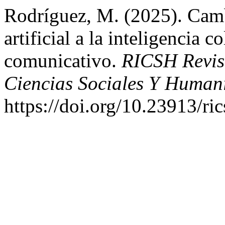
Rodríguez, M. (2025). Cambi
artificial a la inteligencia c
comunicativo.
RICSH Revis
Ciencias Sociales Y Humaní
https://doi.org/10.23913/ri