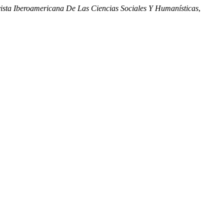
sta Iberoamericana De Las Ciencias Sociales Y Humanísticas
,