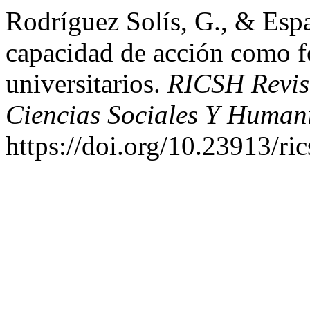
Rodríguez Solís, G., & Espa
capacidad de acción como f
universitarios.
RICSH Revis
Ciencias Sociales Y Humaní
https://doi.org/10.23913/ri