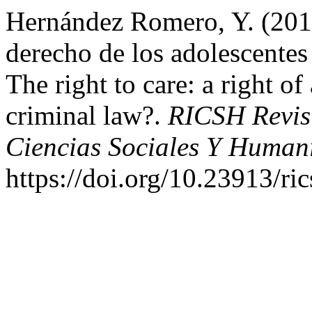
Hernández Romero, Y. (2019
derecho de los adolescentes 
The right to care: a right of
criminal law?.
RICSH Revis
Ciencias Sociales Y Humaní
https://doi.org/10.23913/ri