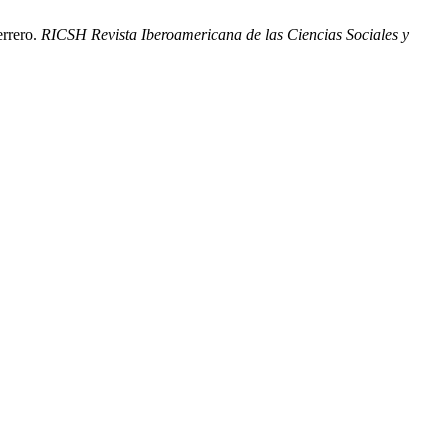
errero.
RICSH Revista Iberoamericana de las Ciencias Sociales y