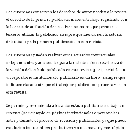
Los autores/as conservan los derechos de autor y ceden a la revista
el derecho de la primera publicación, con el trabajo registrado con
la licencia de atribución de Creative Commons, que permite a
terceros utilizar lo publicado siempre que mencionen la autoría
del trabajo y a la primera publicación en esta revista.
Los autores/as pueden realizar otros acuerdos contractuales
independientes y adicionales para la distribución no exclusiva de
la versión del artículo publicado en esta revista (p. ej., incluirlo en
un repositorio institucional o publicarlo en un libro) siempre que
indiquen claramente que el trabajo se publicó por primera vez en
esta revista.
Se permite y recomienda a los autores/as a publicar su trabajo en
Internet (por ejemplo en páginas institucionales o personales)
antes y durante el proceso de revisión y publicación, ya que puede
conducir a intercambios productivos y a una mayor y más rápida