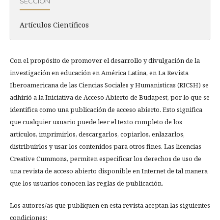
SECCIÓN
Artí­culos Científicos
Con el propósito de promover el desarrollo y divulgación de la
investigación en educación en América Latina, en La Revista
Iberoamericana de las Ciencias Sociales y Humanisticas (RICSH) se
adhirió a la Iniciativa de Acceso Abierto de Budapest, por lo que se
identifica como una publicación de acceso abierto. Esto significa
que cualquier usuario puede leer el texto completo de los
artículos, imprimirlos, descargarlos, copiarlos, enlazarlos,
distribuirlos y usar los contenidos para otros fines. Las licencias
Creative Cummons, permiten especificar los derechos de uso de
una revista de acceso abierto disponible en Internet de tal manera
que los usuarios conocen las reglas de publicación.
Los autores/as que publiquen en esta revista aceptan las siguientes
condiciones: