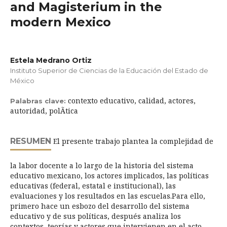
and Magisterium in the
modern Mexico
Estela Medrano Ortiz
Instituto Superior de Ciencias de la Educación del Estado de
México
contexto educativo, calidad, actores,
Palabras clave:
autoridad, polÃ­tica
RESUMEN
El presente trabajo plantea la complejidad de
la labor docente a lo largo de la historia del sistema
educativo mexicano, los actores implicados, las políticas
educativas (federal, estatal e institucional), las
evaluaciones y los resultados en las escuelas.Para ello,
primero hace un esbozo del desarrollo del sistema
educativo y de sus políticas, después analiza los
contextos, teorías y actores que intervienen en el acto