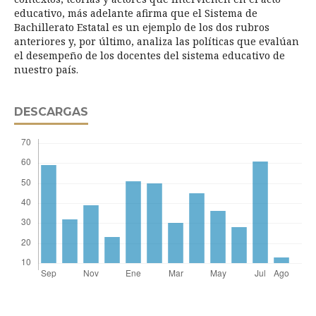
educativo, más adelante afirma que el Sistema de
Bachillerato Estatal es un ejemplo de los dos rubros
anteriores y, por último, analiza las políticas que evalúan
el desempeño de los docentes del sistema educativo de
nuestro país.
DESCARGAS