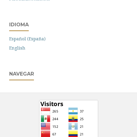
IDIOMA
Español (España)
English
NAVEGAR