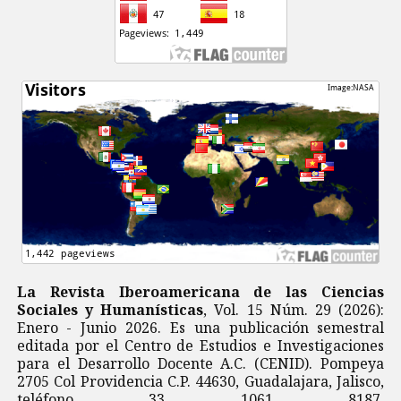
La Revista Iberoamericana de las Ciencias
Sociales y Humanísticas
, Vol. 15 Núm. 29 (2026):
Enero - Junio 2026. Es una publicación semestral
editada por el Centro de Estudios e Investigaciones
para el Desarrollo Docente A.C. (CENID). Pompeya
2705 Col Providencia C.P. 44630, Guadalajara, Jalisco,
teléfono 33 1061 8187.