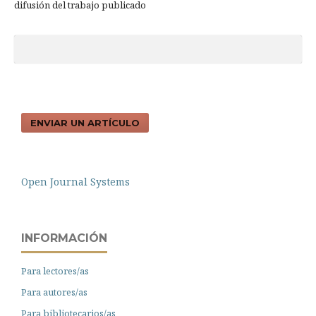
difusión del trabajo publicado
ENVIAR UN ARTÍCULO
Open Journal Systems
INFORMACIÓN
Para lectores/as
Para autores/as
Para bibliotecarios/as