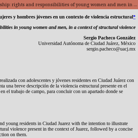
Ciudadanía: derechos y responsabilidades de mujeres y hombres jóvenes en un contexto de violencia estructural / Citizenship: rights and responsibilities of young women and men in a context of structural violence