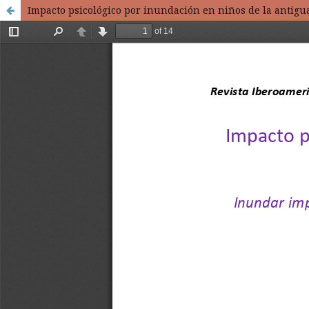
Impacto psicológico por inundación en niños de la antigua