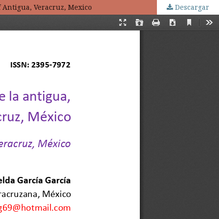
f Antigua, Veracruz, Mexico
Descargar