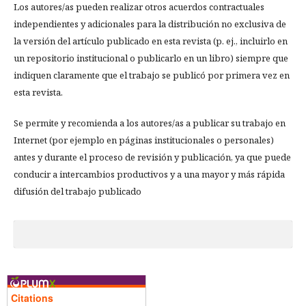
Los autores/as pueden realizar otros acuerdos contractuales
independientes y adicionales para la distribución no exclusiva de
la versión del artículo publicado en esta revista (p. ej., incluirlo en
un repositorio institucional o publicarlo en un libro) siempre que
indiquen claramente que el trabajo se publicó por primera vez en
esta revista.
Se permite y recomienda a los autores/as a publicar su trabajo en
Internet (por ejemplo en páginas institucionales o personales)
antes y durante el proceso de revisión y publicación, ya que puede
conducir a intercambios productivos y a una mayor y más rápida
difusión del trabajo publicado
Citations