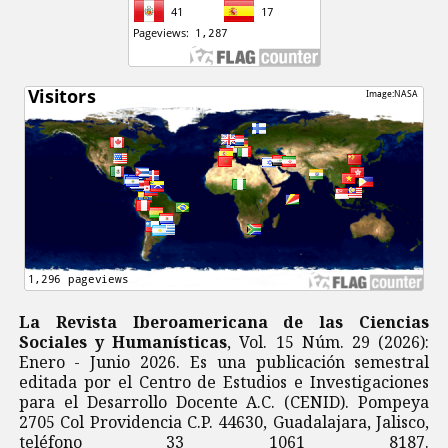
La Revista Iberoamericana de las Ciencias
Sociales y Humanísticas
, Vol. 15 Núm. 29 (2026):
Enero - Junio 2026. Es una publicación semestral
editada por el Centro de Estudios e Investigaciones
para el Desarrollo Docente A.C. (CENID). Pompeya
2705 Col Providencia C.P. 44630, Guadalajara, Jalisco,
teléfono 33 1061 8187.