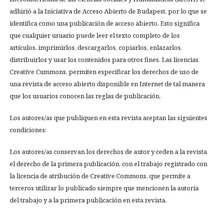
adhirió a la Iniciativa de Acceso Abierto de Budapest, por lo que se
identifica como una publicación de acceso abierto. Esto significa
que cualquier usuario puede leer el texto completo de los
artículos, imprimirlos, descargarlos, copiarlos, enlazarlos,
distribuirlos y usar los contenidos para otros fines. Las licencias
Creative Cummons, permiten especificar los derechos de uso de
una revista de acceso abierto disponible en Internet de tal manera
que los usuarios conocen las reglas de publicación.
Los autores/as que publiquen en esta revista aceptan las siguientes
condiciones:
Los autores/as conservan los derechos de autor y ceden a la revista
el derecho de la primera publicación, con el trabajo registrado con
la licencia de atribución de Creative Commons, que permite a
terceros utilizar lo publicado siempre que mencionen la autoría
del trabajo y a la primera publicación en esta revista.