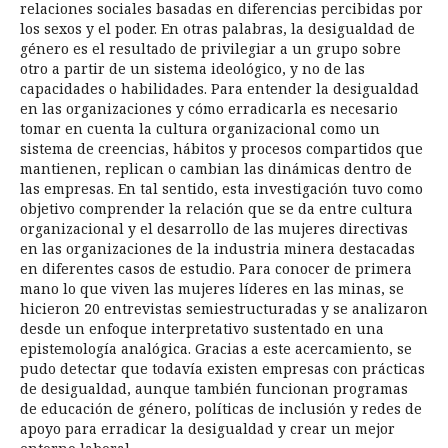
relaciones sociales basadas en diferencias percibidas por
los sexos y el poder. En otras palabras, la desigualdad de
género es el resultado de privilegiar a un grupo sobre
otro a partir de un sistema ideológico, y no de las
capacidades o habilidades. Para entender la desigualdad
en las organizaciones y cómo erradicarla es necesario
tomar en cuenta la cultura organizacional como un
sistema de creencias, hábitos y procesos compartidos que
mantienen, replican o cambian las dinámicas dentro de
las empresas. En tal sentido, esta investigación tuvo como
objetivo comprender la relación que se da entre cultura
organizacional y el desarrollo de las mujeres directivas
en las organizaciones de la industria minera destacadas
en diferentes casos de estudio. Para conocer de primera
mano lo que viven las mujeres líderes en las minas, se
hicieron 20 entrevistas semiestructuradas y se analizaron
desde un enfoque interpretativo sustentado en una
epistemología analógica. Gracias a este acercamiento, se
pudo detectar que todavía existen empresas con prácticas
de desigualdad, aunque también funcionan programas
de educación de género, políticas de inclusión y redes de
apoyo para erradicar la desigualdad y crear un mejor