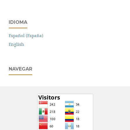
IDIOMA
Español (España)
English
NAVEGAR