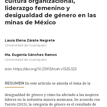
cultura organizacional,
liderazgo femenino y
desigualdad de género en las
minas de México
Laura Elena Zárate Negrete
Universidad de Guanajuato
Ma. Eugenia Sánchez Ramos
Universidad de Guanajuato
https://doi.org/10.23913/ricsh.v13i25.323
DOI:
RESUMEN
En este artículo se aborda el tema de la
desigualdad de género y cómo ha afectado a las mujeres
líderes en la industria minera mexicana. De acuerdo con
Tarrés (2013), la categoría de género es el resultado de