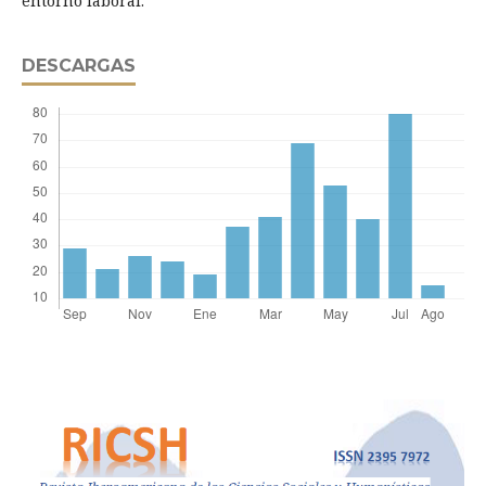
entorno laboral.
DESCARGAS