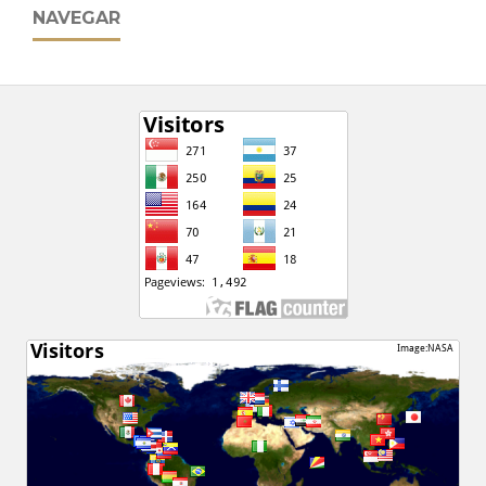
NAVEGAR