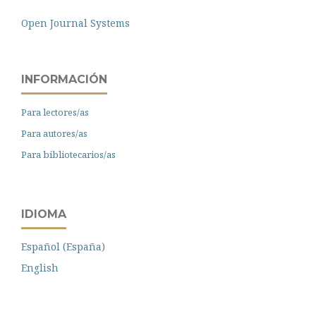
Open Journal Systems
INFORMACIÓN
Para lectores/as
Para autores/as
Para bibliotecarios/as
IDIOMA
Español (España)
English