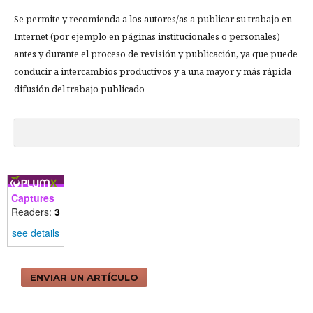
Se permite y recomienda a los autores/as a publicar su trabajo en
Internet (por ejemplo en páginas institucionales o personales)
antes y durante el proceso de revisión y publicación, ya que puede
conducir a intercambios productivos y a una mayor y más rápida
difusión del trabajo publicado
Captures
Readers:
3
see details
ENVIAR UN ARTÍCULO