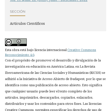
SECCIÓN
Artí­culos Científicos
Esta obra está bajo licencia internacional
Creative Commons
Reconocimiento 4.0
.
Con el propósito de promover el desarrollo y divulgación de la
investigación en educación en América Latina, en La Revista
Iberoamericana de las Ciencias Sociales y Humanisticas (RICSH) se
adhirió a la Iniciativa de Acceso Abierto de Budapest, por lo que se
identifica como una publicación de acceso abierto. Esto significa
que cualquier usuario puede leer el texto completo de los
artículos, imprimirlos, descargarlos, copiarlos, enlazarlos,
distribuirlos y usar los contenidos para otros fines. Las licencias
Creative Cummons, permiten especificar los derechos de uso de