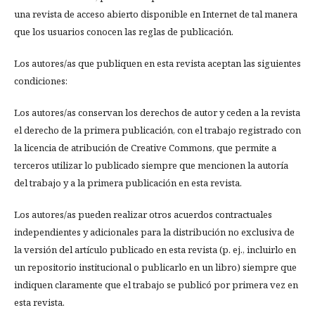
una revista de acceso abierto disponible en Internet de tal manera
que los usuarios conocen las reglas de publicación.
Los autores/as que publiquen en esta revista aceptan las siguientes
condiciones:
Los autores/as conservan los derechos de autor y ceden a la revista
el derecho de la primera publicación, con el trabajo registrado con
la licencia de atribución de Creative Commons, que permite a
terceros utilizar lo publicado siempre que mencionen la autoría
del trabajo y a la primera publicación en esta revista.
Los autores/as pueden realizar otros acuerdos contractuales
independientes y adicionales para la distribución no exclusiva de
la versión del artículo publicado en esta revista (p. ej., incluirlo en
un repositorio institucional o publicarlo en un libro) siempre que
indiquen claramente que el trabajo se publicó por primera vez en
esta revista.