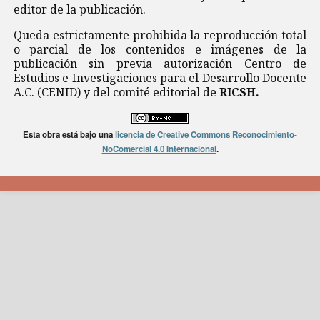
editor de la publicación.
Queda estrictamente prohibida la reproducción total
o parcial de los contenidos e imágenes de la
publicación sin previa autorización Centro de
Estudios e Investigaciones para el Desarrollo Docente
A.C. (CENID) y del comité editorial de
RICSH.
Esta obra está bajo una
licencia de Creative Commons Reconocimiento-
NoComercial 4.0 Internacional
.