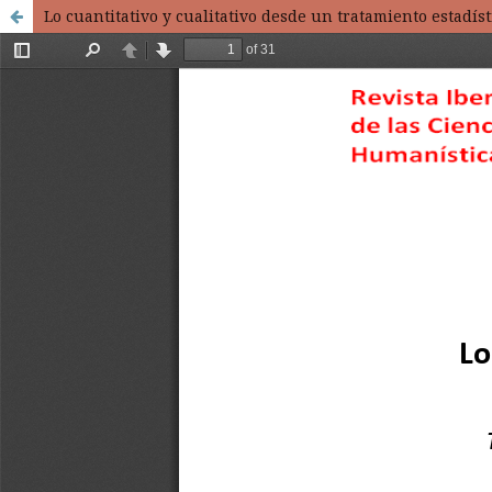
Lo cuantitativo y cualitativo desde un tratamiento estadíst