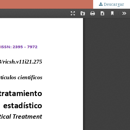
Descargar