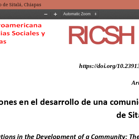
 de Sitalá, Chiapas