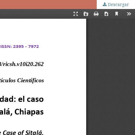
Descargar