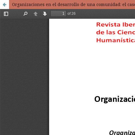
Organizaciones en el desarrollo de una comunidad: el caso