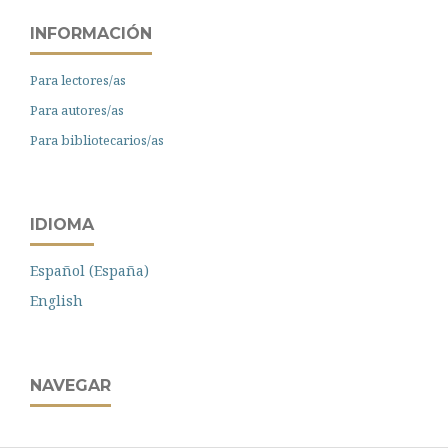
INFORMACIÓN
Para lectores/as
Para autores/as
Para bibliotecarios/as
IDIOMA
Español (España)
English
NAVEGAR