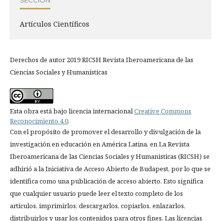
Artí­culos Científicos
Derechos de autor 2019 RICSH Revista Iberoamericana de las
Ciencias Sociales y Humanísticas
Esta obra está bajo licencia internacional
Creative Commons
Reconocimiento 4.0
.
Con el propósito de promover el desarrollo y divulgación de la
investigación en educación en América Latina, en La Revista
Iberoamericana de las Ciencias Sociales y Humanisticas (RICSH) se
adhirió a la Iniciativa de Acceso Abierto de Budapest, por lo que se
identifica como una publicación de acceso abierto. Esto significa
que cualquier usuario puede leer el texto completo de los
artículos, imprimirlos, descargarlos, copiarlos, enlazarlos,
distribuirlos y usar los contenidos para otros fines. Las licencias