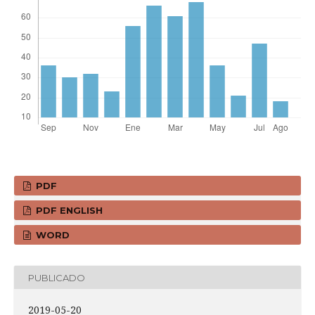
PDF
PDF ENGLISH
WORD
PUBLICADO
2019-05-20