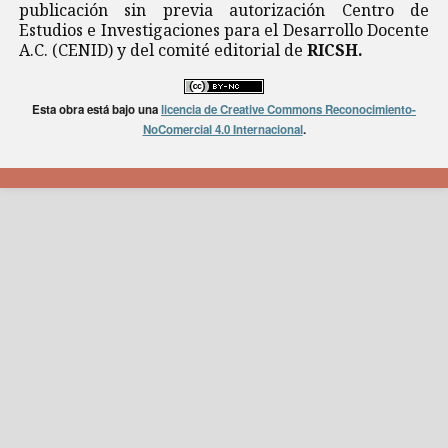
publicación sin previa autorización Centro de
Estudios e Investigaciones para el Desarrollo Docente
A.C. (CENID) y del comité editorial de
RICSH.
Esta obra está bajo una
licencia de Creative Commons Reconocimiento-
NoComercial 4.0 Internacional
.