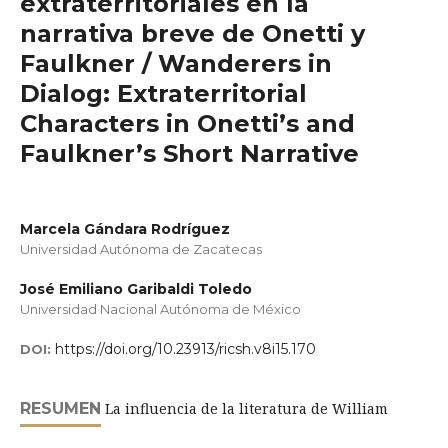
extraterritoriales en la
narrativa breve de Onetti y
Faulkner / Wanderers in
Dialog: Extraterritorial
Characters in Onetti’s and
Faulkner’s Short Narrative
Marcela Gándara Rodríguez
Universidad Autónoma de Zacatecas
José Emiliano Garibaldi Toledo
Universidad Nacional Autónoma de México
https://doi.org/10.23913/ricsh.v8i15.170
DOI:
RESUMEN
La influencia de la literatura de William