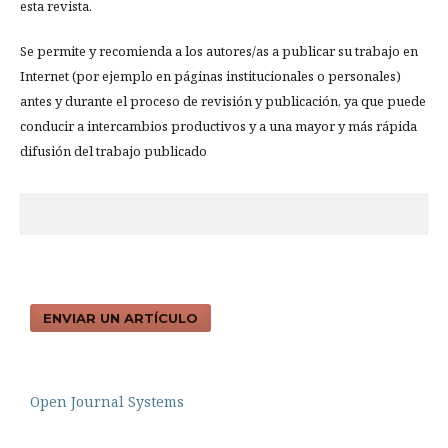
esta revista.
Se permite y recomienda a los autores/as a publicar su trabajo en
Internet (por ejemplo en páginas institucionales o personales)
antes y durante el proceso de revisión y publicación, ya que puede
conducir a intercambios productivos y a una mayor y más rápida
difusión del trabajo publicado
ENVIAR UN ARTÍCULO
Open Journal Systems