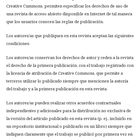
Creative Cummons, permiten especificar los derechos de uso de
una revista de acceso abierto disponible en Internet de tal manera
que los usuarios conocen las reglas de publicación.
Los autores/as que publiquen en esta revista aceptan las siguientes
condiciones:
Los autores/as conservan los derechos de autor y ceden a la revista
el derecho de la primera publicación, con el trabajo registrado con
la licencia de atribución de Creative Commons, que permite a
terceros utilizar lo publicado siempre que mencionen la autoría
del trabajo y a la primera publicación en esta revista.
Los autores/as pueden realizar otros acuerdos contractuales
independientes y adicionales para la distribución no exclusiva de
la versión del artículo publicado en esta revista (p. ej., incluirlo en
un repositorio institucional o publicarlo en un libro) siempre que
indiquen claramente que el trabajo se publicó por primera vez en