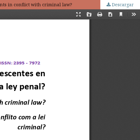
ents in conflict with criminal law?
Descargar