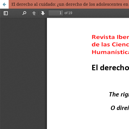
El derecho al cuidado: ¿un derecho de los adolescentes en co