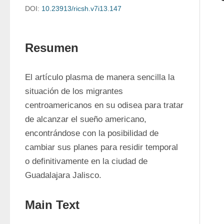
DOI:
10.23913/ricsh.v7i13.147
Resumen
El artículo plasma de manera sencilla la 
situación de los migrantes 
centroamericanos en su odisea para tratar 
de alcanzar el sueño americano, 
encontrándose con la posibilidad de 
cambiar sus planes para residir temporal 
o definitivamente en la ciudad de 
Guadalajara Jalisco.
Main Text